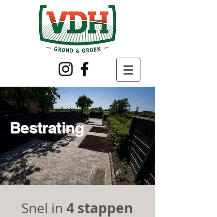
Bestrating
4 stappen
Snel in