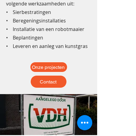
volgende werkzaamheden uit:
• Sierbestratingen
• Beregeningsinstallaties
• Installatie van een robotmaaier
• Beplantingen
• Leveren en aanleg van kunstgras
Onze projecten
Contact