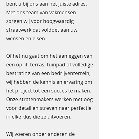
bent u bij ons aan het juiste adres.
Met ons team van vakmensen
zorgen wij voor hoogwaardig
straatwerk dat voldoet aan uw
wensen en eisen.
Of het nu gaat om het aanleggen van
een oprit, terras, tuinpad of volledige
bestrating van een bedrijventerrein,
wij hebben de kennis en ervaring om
het project tot een succes te maken.
Onze stratenmakers werken met oog
voor detail en streven naar perfectie
in elke klus die ze uitvoeren.
Wij voeren onder anderen de